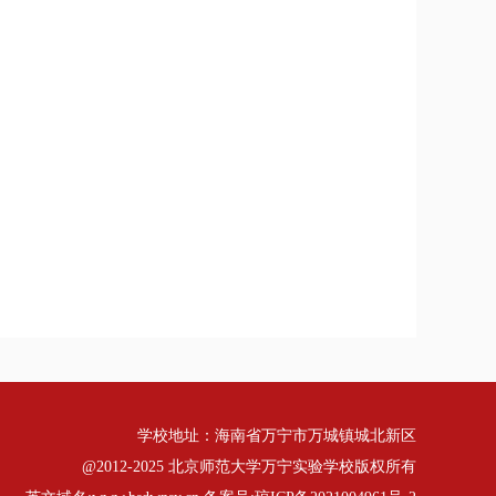
学校地址：海南省万宁市万城镇城北新区
@2012-2025 北京师范大学万宁实验学校版权所有