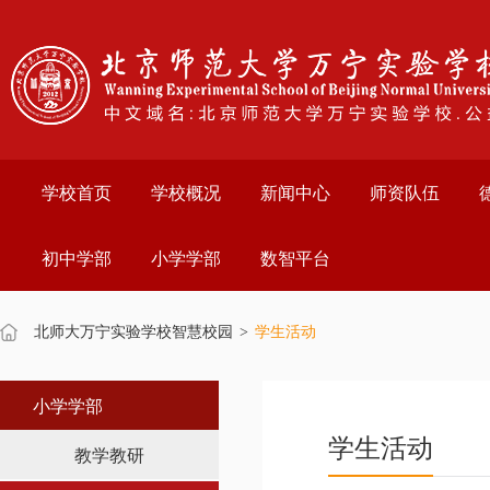
学校首页
学校概况
新闻中心
师资队伍
初中学部
小学学部
数智平台
北师大万宁实验学校智慧校园
>
学生活动
小学学部
学生活动
教学教研