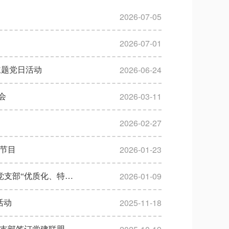
2026-07-05
2026-07-01
2026-06-24
主题党日活动
2026-03-11
会
2026-02-27
2026-01-23
题节目
2026-01-09
淬炼党建品牌 赋能教育发展 ——北师大学万宁实验学校迎接市教育系统党支部“优质化、特色化”建设验收
2025-11-18
活动