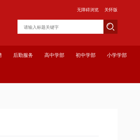
无障碍浏览
关怀版
聘
后勤服务
高中学部
初中学部
小学学部