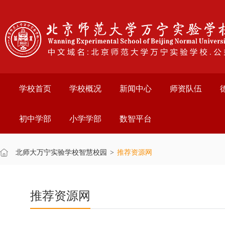
学校首页
学校概况
新闻中心
师资队伍
初中学部
小学学部
数智平台
北师大万宁实验学校智慧校园
>
推荐资源网
推荐资源网