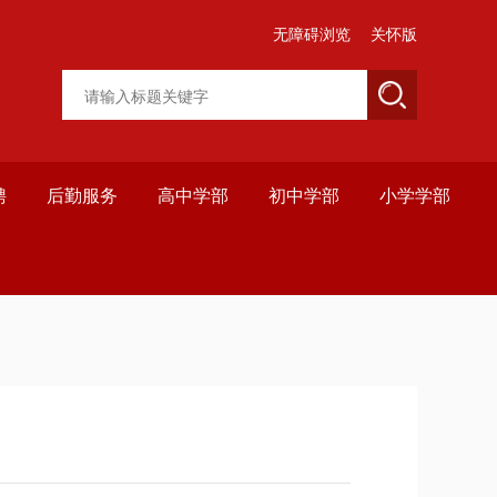
无障碍浏览
关怀版
聘
后勤服务
高中学部
初中学部
小学学部