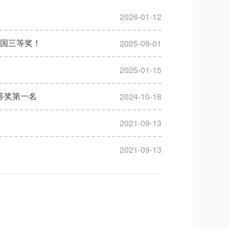
2026-01-12
2025-09-01
国三等奖！
2025-01-15
2024-10-18
等奖第一名
2021-09-13
2021-09-13