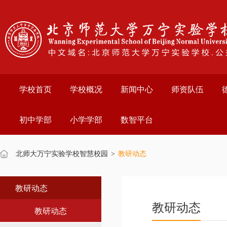
学校首页
学校概况
新闻中心
师资队伍
初中学部
小学学部
数智平台
北师大万宁实验学校智慧校园
>
教研动态
教研动态
教研动态
教研动态