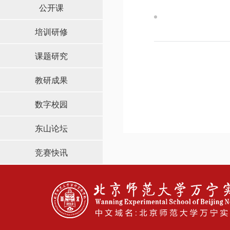
公开课
培训研修
课题研究
教研成果
数字校园
东山论坛
竞赛快讯