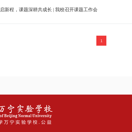
启新程，课题深耕共成长 | 我校召开课题工作会
1