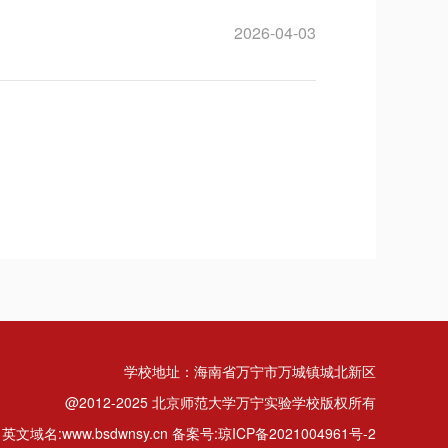
2026-04-03
学校地址：海南省万宁市万城镇城北新区
@2012-2025 北京师范大学万宁实验学校版权所有
英文域名:www.bsdwnsy.cn 备案号:琼ICP备2021004961号-2