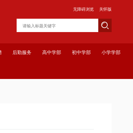
无障碍浏览
关怀版
聘
后勤服务
高中学部
初中学部
小学学部