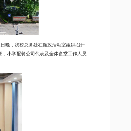
2日晚，我校总务处在廉政活动室组织召开
鹏，小学配餐公司代表及全体食堂工作人员