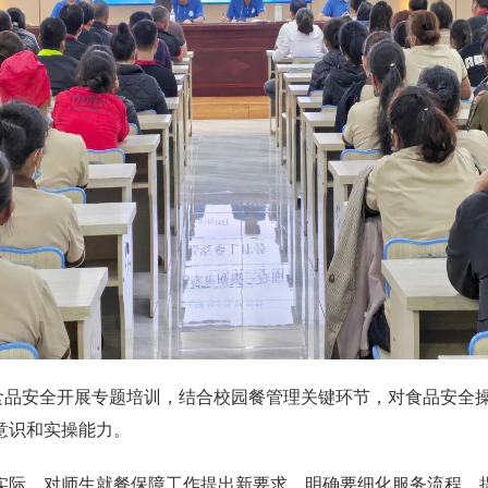
安全开展专题培训，结合校园餐管理关键环节，对食品安全操
意识和实操能力。
实际，对师生就餐保障工作提出新要求，明确要细化服务流程、