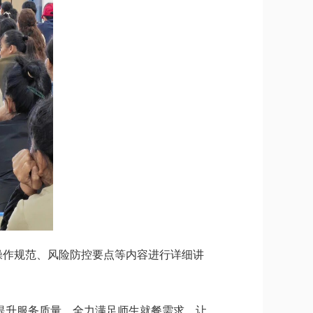
作规范、风险防控要点等内容进行详细讲
提升服务质量，全力满足师生就餐需求，让