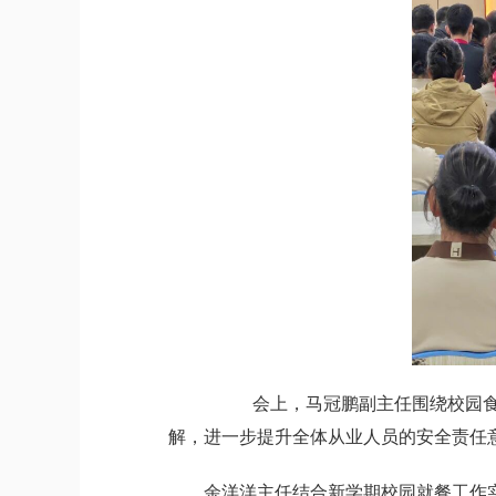
会上，马冠鹏副主任围绕校园食品
解，进一步提升全体从业人员的安全责任
余洋洋主任结合新学期校园就餐工作