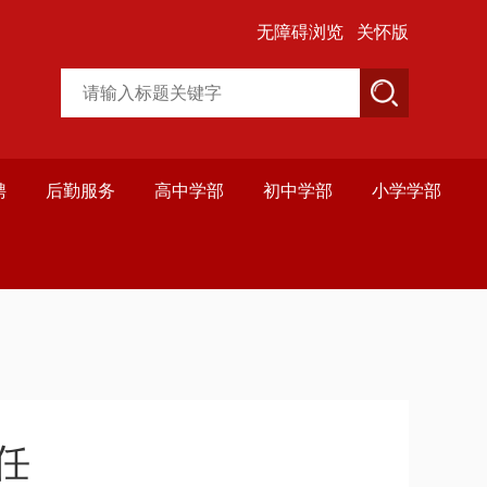
无障碍浏览
关怀版
聘
后勤服务
高中学部
初中学部
小学学部
任