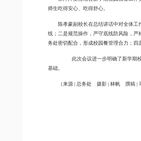
师生吃得安心、吃得舒心。
陈孝豪副校长在总结讲话中对全体工
线；二是规范操作，严守底线防风险，严
务处密切配合，形成校园餐管理合力；四
此次会议进一步明确了新学期校园
基础。
（来源 | 总务处 摄影 | 林帆 撰稿 