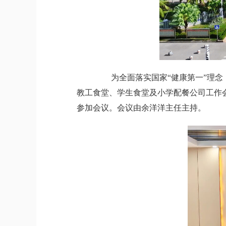
为全面落实国家“健康第一”理念，
教工食堂、学生食堂及小学配餐公司工作
参加会议。会议由余洋洋主任主持。