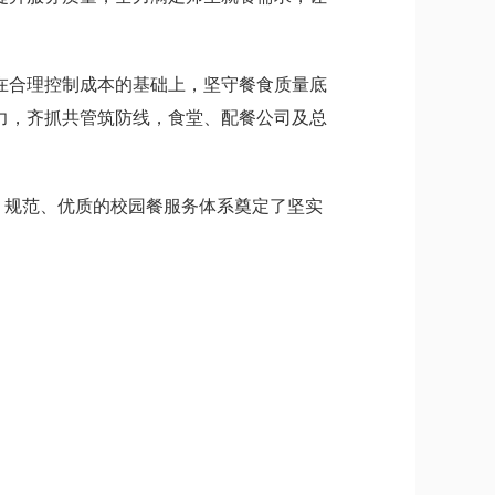
在合理控制成本的基础上，坚守餐食质量底
力，齐抓共管筑防线，食堂、配餐公司及总
规范、优质的校园餐服务体系奠定了坚实