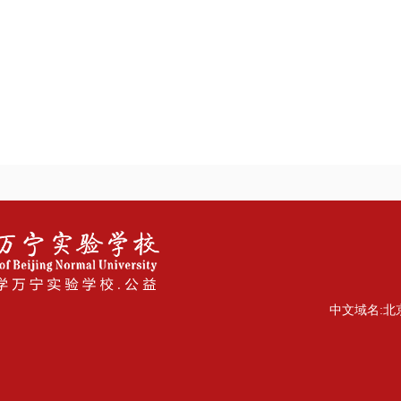
中文域名:北京