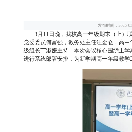
发布时间：2026-
3月11日晚，我校高一年级期末（上
党委委员何富强，教务处主任汪金仓，高中
级组长丁淑媛主持。本次会议核心围绕上学
进行系统部署安排，为新学期高一年级教学