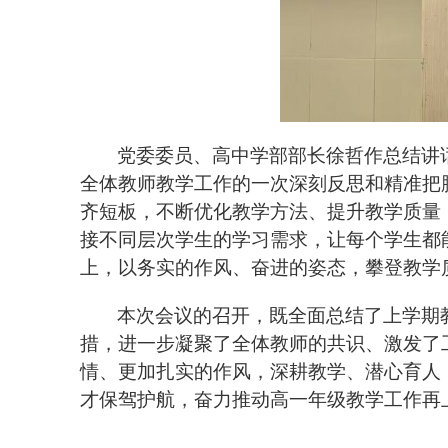
党委委员、高中学部部长徐哲作总结讲
全体教师教学工作的一次深刻反思和精准把
齐短板，不断优化教学方法、提升教学质量
接不同层次学生的学习需求，让每个学生都
上，以务实的作风、奋进的姿态，攀登教学
本次会议的召开，既全面总结了上学期
措，进一步凝聚了全体教师的共识、激发了
情、更加扎实的作风，深耕教学、潜心育人
才保驾护航，奋力推动高一年级教学工作再