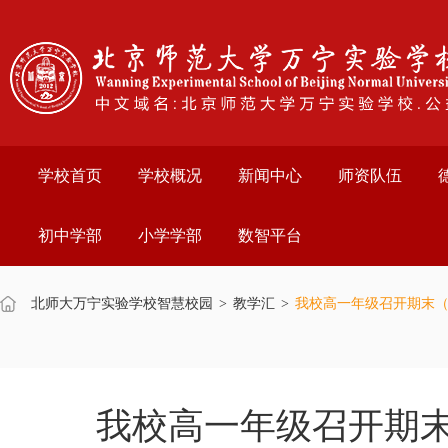
学校首页
学校概况
新闻中心
师资队伍
初中学部
小学学部
数智平台
北师大万宁实验学校智慧校园
>
教学汇
>
我校高一年级召开期末
我校高一年级召开期