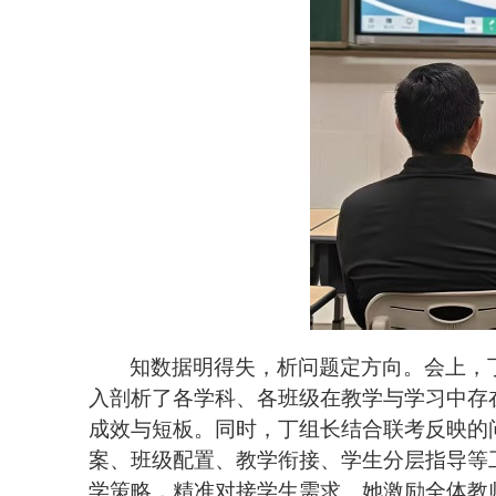
知数据明得失，析问题定方向。会上，
入剖析了各学科、各班级在教学与学习中存
成效与短板。同时，丁组长结合联考反映的
案、班级配置、教学衔接、学生分层指导等
学策略，精准对接学生需求。她激励全体教