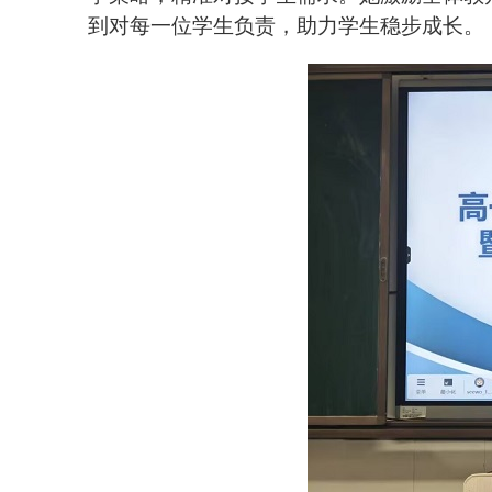
到对每一位学生负责，助力学生稳步成长。