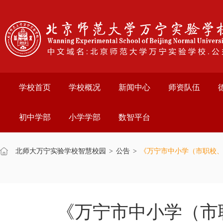
学校首页
学校概况
新闻中心
师资队伍
初中学部
小学学部
数智平台
北师大万宁实验学校智慧校园
>
公告
>
《万宁市中小学（市职校、
《万宁市中小学（市