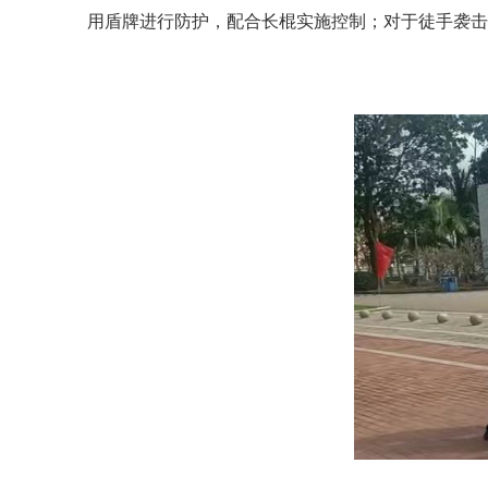
用盾牌进行防护，配合长棍实施控制；对于徒手袭击