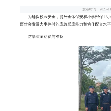
发布时间：2025-
为确保校园安全，提升全体保安和小学部保卫小
面对突发暴力事件时的应急反应能力和协作配合水平
防暴演练动员与准备