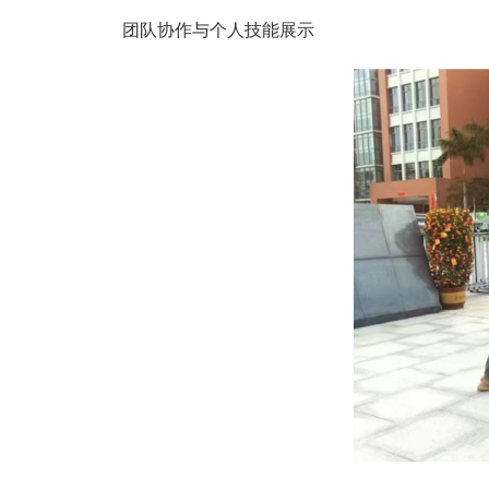
团队协作与个人技能展示