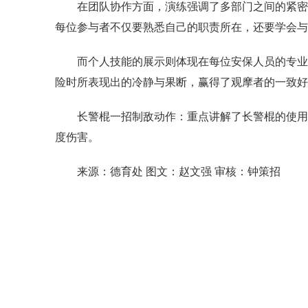
在团队协作方面，演练强调了多部门之间的紧密
每位参与者不仅要熟悉自己的职责所在，还要学会与
而个人技能的展示则体现在每位安保人员的专业
险时所表现出的冷静与果断，赢得了观摩者的一致好
长警棍一招制敌动作：重点讲解了长警棍的使用
度伤害。
来源：德育处 图文：赵文强 审核：钟策招