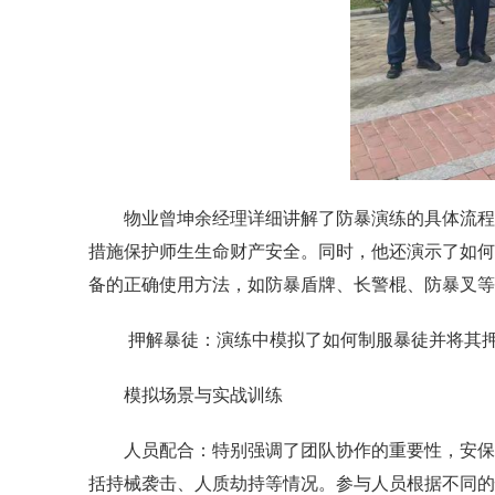
物业曾坤余经理详细讲解了防暴演练的具体流程
措施保护师生生命财产安全。同时，他还演示了如何
备的正确使用方法，如防暴盾牌、长警棍、防暴叉等
押解暴徒：演练中模拟了如何制服暴徒并将其
模拟场景与实战训练
人员配合：特别强调了团队协作的重要性，安保
括持械袭击、人质劫持等情况。参与人员根据不同的