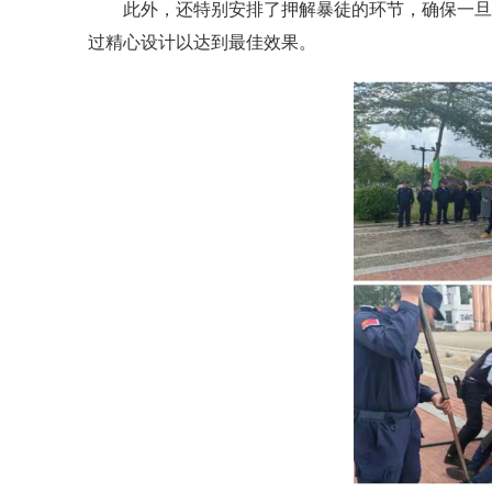
此外，还特别安排了押解暴徒的环节，确保一旦
过精心设计以达到最佳效果。