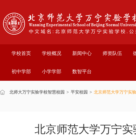
学校首页
学校概况
新闻中心
师资队伍
初中学部
小学学部
数智平台
北师大万宁实验学校智慧校园
>
平安校园
>
北京师范大学万宁实验学
北京师范大学万宁实验